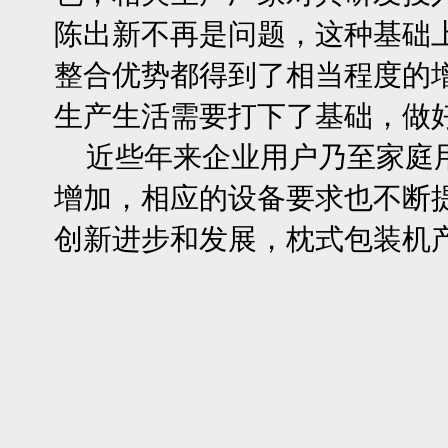
陈出新不再是问题，这种基础
整合优势都得到了相当程度的
生产生活需要打下了基础，做
近些年来企业用户乃至家庭用
增加，相应的设备要求也不断
创新进步和发展，枕式包装机