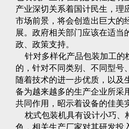
产业深切关系着国计民生，理
市场前景，将会创造出巨大的经
展。政府相关部门应该在适当
政、政策支持。
针对多样化产品包装加工的
的，针对不同类别、不同型号
随着技术的进一步优质，以及
备为越来越多的生产企业所采
共同作用，昭示着设备的佳美
枕式包装机
具有设计小巧、
色，相关生产厂家对其研发投