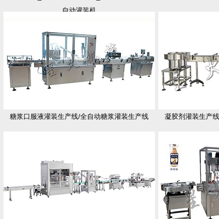
自动灌装机
糖浆口服液灌装生产线/全自动糖浆灌装生产线
凝胶剂灌装生产线