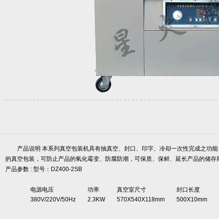
产品说明 本系列真空包装机具有抽真空、封口、印字、冷却一次性完成之功
的真空包装，可防止产品的氧化霉变、防腐防潮，可保质、保鲜、延长产品的储存
产品参数 : 型号：DZ400-2SB
电源电压
功率
真空室尺寸
封口长度
380V/220V/50Hz
2.3KW
570X540X118mm
500X10mm