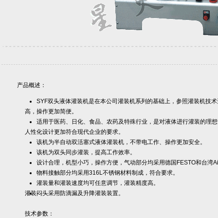
产品概述：
SYF双头液体灌装机是在本公司灌装机系列的基础上，参照灌装机技
高，操作更加简便。
适用于医药、日化、食品、农药及特殊行业，是对液体进行灌装的理想
人性化设计更加符合现代企业的要求。
该机为半自动双活塞式液体灌装机，不带电工作、操作更加安全。
该机为双头同步灌装，提高工作效率。
设计合理，机型小巧，操作方便，气动部分均采用德国FESTO和台湾Ai
物料接触部分均采用316L不锈钢材料制成，符合要求。
灌装量和灌装速度均可任意调节，灌装精度高。
灌装闷头采用防滴漏及升降灌装装置。
技术参数：