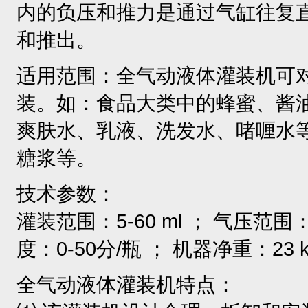
内的负压和推力是通过气缸往复
和推出。
适用范围：全气动液体灌装机可
装。如：食品大类中的蜂蜜、酱
爽肤水、乳液、洗发水、啫喱水
糖浆等。
技术参数：
灌装范围：5-60 ml ； 气压范围：
度：0-50分/瓶 ； 机器净重：23 k
全气动液体灌装机特点：